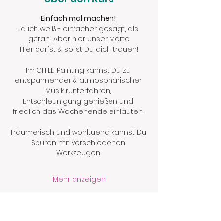
Einfach mal machen! 
Ja ich weiß - einfacher gesagt, als 
getan... Aber hier unser Motto.
Hier darfst & sollst Du dich trauen!
Im CHILL-Painting kannst Du zu 
entspannender & atmosphärischer 
Musik runterfahren, 
Entschleunigung genießen und 
friedlich das Wochenende einläuten. 
Träumerisch und wohltuend kannst Du 
Spuren mit verschiedenen 
Werkzeugen 
Mehr anzeigen