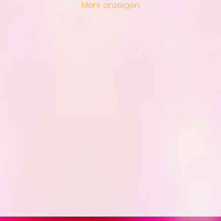
Mehr anzeigen