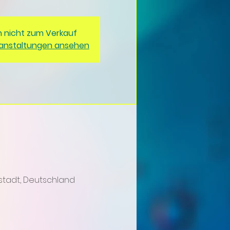
n nicht zum Verkauf
ranstaltungen ansehen
stadt, Deutschland